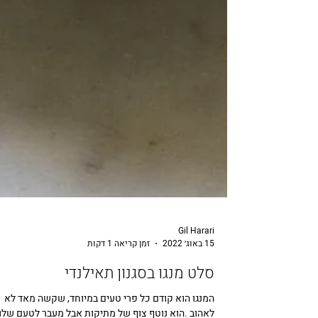
Gil Harari
15 באוג׳ 2022
זמן קריאה 1 דקות