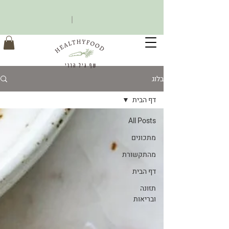
בלוג
דף הבית
All Posts
מתכונים
מהתקשורת
דף הבית
תזונה
ובריאות