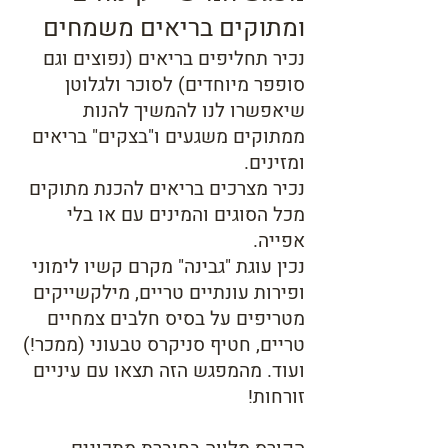
ומתוקים בריאים משמחים
נ
כיר תחליפים בריאים (נפוצים וגם
סופפר מיוחדים) לסוכר ולגלוטן
שיאפשרו לנו להמשיך להנות
ממתוקים משגעים ו"בצקים" בריאים
ומזינים.
נכיר מצרכים בריאים להכנת מתוקים
מכל הסוגים והמינים עם או בלי
אפייה.
נכין עוגת "גבינה" מקרם קשיו לימוני
ופירות עונתיים טריים, מילקשייקים
מטריפים על בסיס חלבים צמחיים
טריים, חטיף סניקרס טבעוני (ממכר!)
ועוד. מהמפגש הזה תצאו עם עיניים
זורחות!