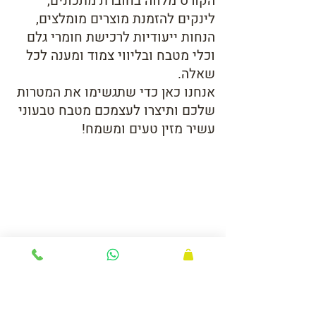
הקורס מלווה בחוברת מתכונים,
לינקים להזמנת מוצרים מומלצים,
הנחות ייעודיות לרכישת חומרי גלם
וכלי מטבח ובליווי צמוד ומענה לכל
שאלה.
אנחנו כאן כדי שתגשימו את המטרות
שלכם ותיצרו לעצמכם מטבח טבעוני
עשיר מזין טעים
ומשמח!