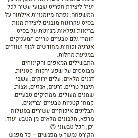
יעיל ליצירת תפריט שבועי עשיר לכל
המשפחה, נפתח מיומנויות אילתור על
בסיס עקרונות מובנים ליצירת מנות
בריאות נפלאות מגוונות על בסיס
חומרי גלם טבעיים טריים המעניקים
אנרגיה וכוחות מחודשים לגוף ועוזרים
במניעת מחלות.
התבשילים המאפים והקינוחים
מבוססים על שפע ירקות, קטניות,
דגנים מלאים, עלים ירוקים, עשבי
תיבול טריים, זרעים, אגוזים, אצות,
שמנים מעולים, ממתיקים טבעיים,
קמחי קטניות טבעיים ובריאים,
תבלינים איכותיים עשירים בסגולות
מרפא, חלבונים מלאים מן הטבע ועוד.
וכן, הכל טבעוני 😊
הקורס נמשך 5 מפגשים – כל מפגש