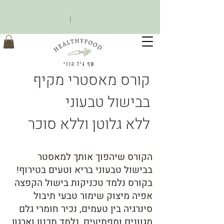
קורס מאסטרי מקיף
בבישול טבעוני
ללא גלוטן וללא סוכר
הקורס שיהפוך אותך למאסטר
בבישול טבעוני בריא וטעים בטירוף!
בקורס נלמד טכניקות בישול הקפצה
אפיה מיצוק שימור טבעי תיבול
סינרגיה בין טעמים, נכיר חומרי גלם
מגוונים ומפתיעים, נלמד תכנון וארגון