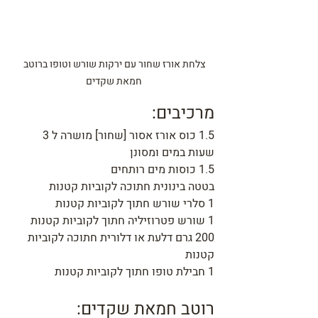
צלחת אורז שחור עם ירקות שורש וטופו ברוטב 
חמאת שקדים
מרכיבים:
1.5 כוס אורז אסור [שחור] מושרה ל 3 
שעות במים ומסונן
1.5 כוסות מים רותחים
בטטה בינונית חתוכה לקוביות קטנות
1 סלרי שורש חתוך לקוביות קטנות
1 שורש פטרוזיליה חתוך לקוביות קטנות
200 גרם דלעת או דלורית חתוכה לקוביות 
קטנות
1 חבילת טופו חתוך לקוביות קטנות
רוטב חמאת שקדים: