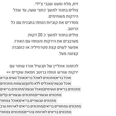
זית, מלח ומעט שבבי צ'ילי.
צולים בתנור למשך כחצי שעה, עד שכל 
הירקות משחימים.
מסדרים את קוביות הטופו בתבנית עם כל 
הרוטב.
צולים בתנור למשך כ 20 דקות.
מערבבים את הירקות והטופו עם האורז.
אפשר לשים קצת פטרוזיליה או כוסברה 
קצוצה מעל.
להזמנה אונליין של תבשיל אורז שחור עם 
ירקות שורש וטופו ברוטב חמאת שקדים >>
אוכל בריא
מתכונים לאוכל בריא
אוכל טעים ובריא
אוכל טבעוני
מאכלים ללא גלוטן
טבעונות מתכונים
מתכונים בריאים וטעימים
מאכל טבעוני
מתכונים בריאים
מתכונים טבעוניים
מתכונים טבעוניים קלים
מתכונים טבעוניים בריאים
אוכל צמחוני
מתכונים צמחוניים בריאים
מתכונים בריאים לארוחת ערב
מתכונים בריאים לארוחת צהריים
מתכונים צמחוני