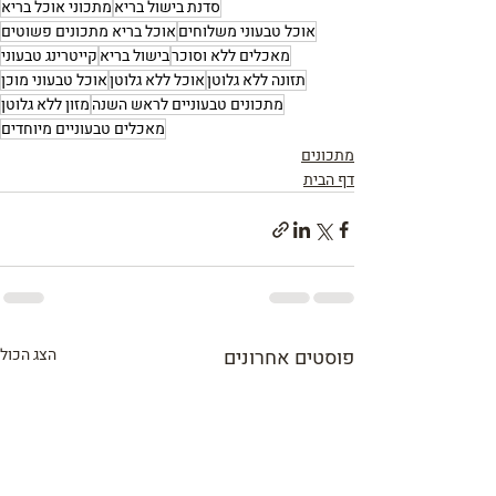
סדנת בישול בריא
מתכוני אוכל בריא
אוכל טבעוני משלוחים
אוכל בריא מתכונים פשוטים
מאכלים ללא וסוכר
בישול בריא
קייטרינג טבעוני
תזונה ללא גלוטן
אוכל ללא גלוטן
אוכל טבעוני מוכן
מתכונים טבעוניים לראש השנה
מזון ללא גלוטן
מאכלים טבעוניים מיוחדים
מתכונים
דף הבית
פוסטים אחרונים
הצג הכול